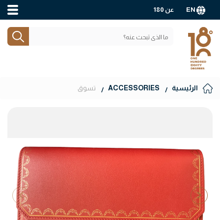
EN
عن 180
الرئيسية
ACCESSORIES
تسوق