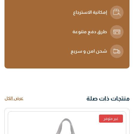
إمكانية الاسترجاع
طرق دفع متنوعة
شحن امن و سريع
منتجات ذات صلة
عرض الكل
غير متوفر