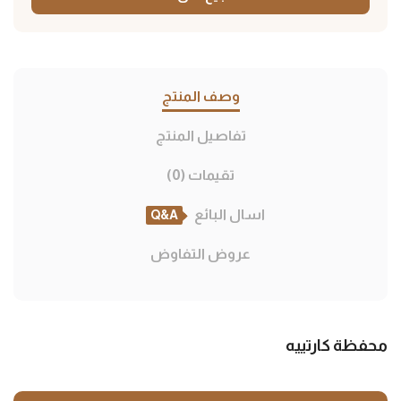
وصف المنتج
تفاصيل المنتج
تقيمات (0)
اسال البائع
Q&A
عروض التفاوض
محفظة كارتييه