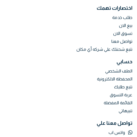
اختصارات تهمك
طلب خدمة
بيع الان
تسوق الان
تواصل معنا
تتبع شحنتك علي شركه أي مكان
حسابي
الملف الشخصي
المحفظة الالكترونية
تتبع طلبك
عربة التسوق
القائمة المفضلة
تنبيهاتي
تواصل معنا علي
واتس اب