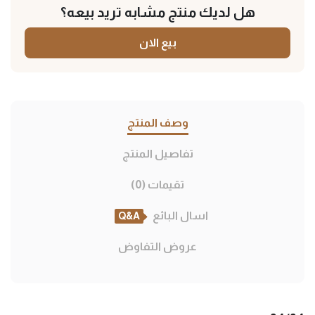
هل لديك منتج مشابه تريد بيعه؟
بيع الان
وصف المنتج
تفاصيل المنتج
تقيمات (0)
اسال البائع
Q&A
عروض التفاوض