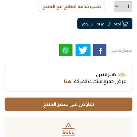
طلب خدمه اصلاح مع المنتج
اضف الى عربة التسوق
مشاركة عبر :
هيرمس
عرض جميع منتجات الماركة
هنا
تفاوض على سعر المنتج