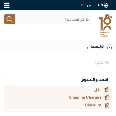
EN
عن 180
الرئيسية
(46 النتائج)
اقسام التسوق
الكل
Shipping Charges
Discount