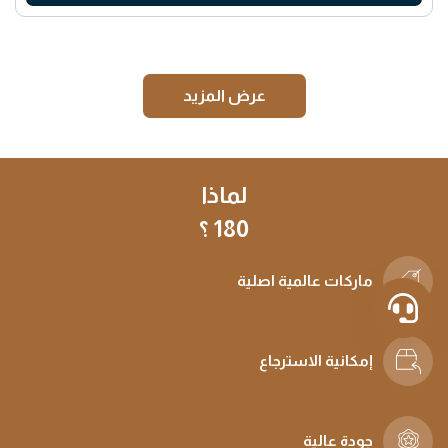
عرض المزيد
لماذا
180 ؟
ماركات عالمية اصلية
إمكانية الاسترجاع
جودة عالية