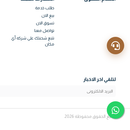
طلب خدمة
بيع الان
تسوق الان
تواصل معنا
تتبع شحنتك علي شركه أي
مكان
لتلقي اخر الاخبار
جميع الحقوق محفوظة 2026