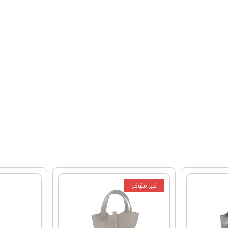
غير متوفر