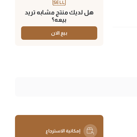
هل لديك منتج مشابه تريد
بيعه؟
بيع الان
إمكانية الاسترجاع